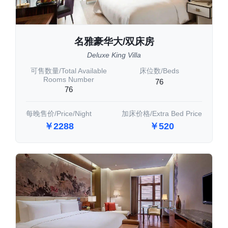
名雅豪华大/双床房
Deluxe King Villa
可售数量/Total Available
床位数/Beds
Rooms Number
76
76
每晚售价/Price/Night
加床价格/Extra Bed Price
￥2288
￥520