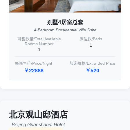
别墅4居室总套
4-Bedroom Presidential Villa Suite
可售数量/Total Available
床位数/Beds
Rooms Number
1
1
每晚售价/Price/Night
加床价格/Extra Bed Price
￥22888
￥520
北京观山邸酒店
Beijing Guanshandi Hotel