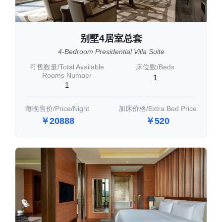
别墅4居室总套
4-Bedroom Presidential Villa Suite
可售数量/Total Available
床位数/Beds
Rooms Number
1
1
每晚售价/Price/Night
加床价格/Extra Bed Price
￥20888
￥520