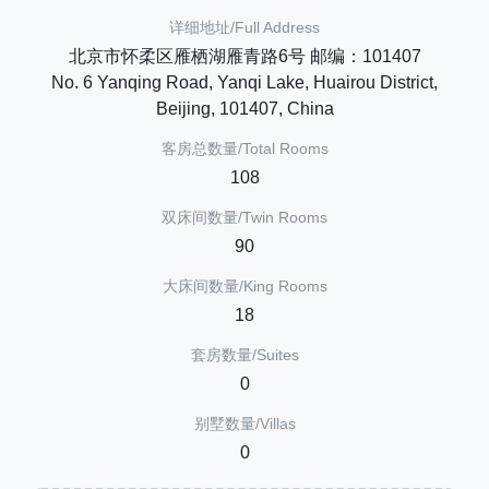
详细地址/Full Address
北京市怀柔区雁栖湖雁青路6号 邮编：101407
No. 6 Yanqing Road, Yanqi Lake, Huairou District,
Beijing, 101407, China
客房总数量/Total Rooms
108
双床间数量/Twin Rooms
90
大床间数量/King Rooms
18
套房数量/Suites
0
别墅数量/Villas
0