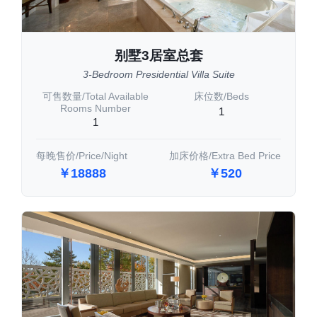
别墅3居室总套
3-Bedroom Presidential Villa Suite
可售数量/Total Available
床位数/Beds
Rooms Number
1
1
每晚售价/Price/Night
加床价格/Extra Bed Price
￥18888
￥520