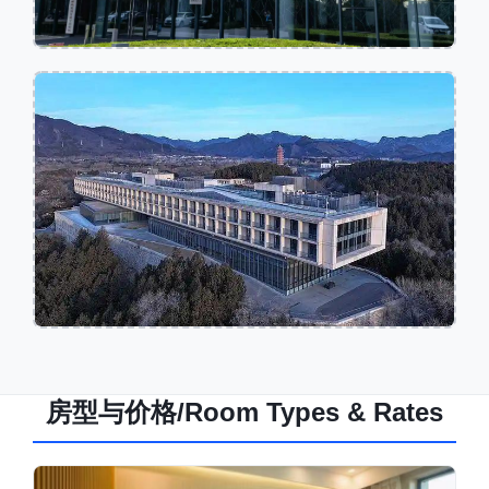
房型与价格/Room Types & Rates