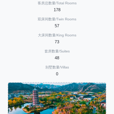
客房总数量/Total Rooms
178
双床间数量/Twin Rooms
57
大床间数量/King Rooms
73
套房数量/Suites
48
别墅数量/Villas
0