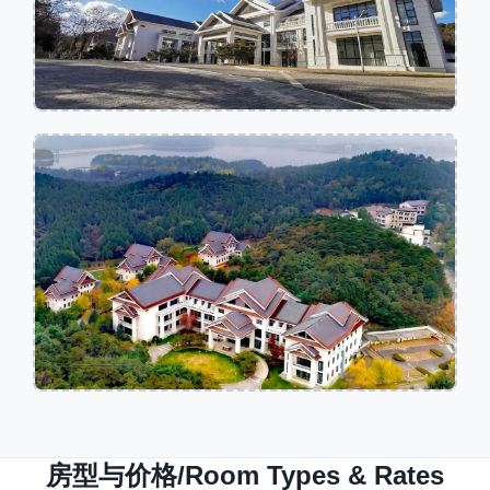
房型与价格/Room Types & Rates