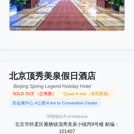
北京顶秀美泉假日酒店
Beijing Spring Legend Holiday Hotel
SOLD OUT （已售罄）
Quasi 4-star（准四星级）
距会展中心 4公里/4 km to Convention Center
详细地址/Full Address
北京市怀柔区雁栖镇顶秀美泉小镇丙9号楼 邮编：
101407