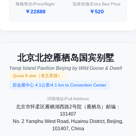
每晚售价/Price/Night
加床价格/Extra Bed Price
￥22888
￥520
北京北控雁栖岛国宾别墅
Yanqi Island Pavilion Beijing by Wild Goose & Dwell
Quasi 5-star（准五星级）
距会展中心 4.1公里/4.1 km to Convention Center
详细地址/Full Address
北京市怀柔区雁栖湖西路2号院（雁栖岛）邮编：
101407
No. 2 Yanqihu West Road, Huairou District, Beijing,
101407, China