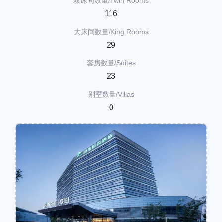
双床间数量/Twin Rooms
116
大床间数量/King Rooms
29
套房数量/Suites
23
别墅数量/Villas
0