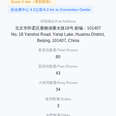
Quasi 4-star（准四星级）
距会展中心 4.2公里/4.2 km to Convention Center
详细地址/Full Address
北京市怀柔区雁栖湖雁水路18号 邮编：101407
No. 18 Yanshui Road, Yanqi Lake, Huairou District,
Beijing, 101407, China
客房总数量/Total Rooms
80
双床间数量/Twin Rooms
43
大床间数量/King Rooms
34
套房数量/Suites
3
别墅数量/Villas