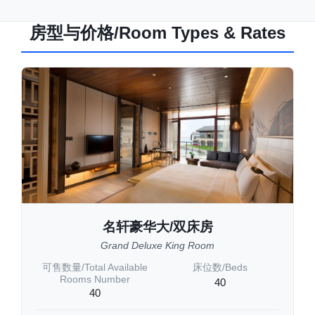
房型与价格/Room Types & Rates
名轩豪华大/双床房
Grand Deluxe King Room
可售数量/Total Available
床位数/Beds
Rooms Number
40
40