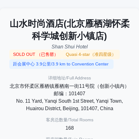
山水时尚酒店(北京雁栖湖怀柔
科学城创新小镇店)
Shan Shui Hotel
SOLD OUT （已售罄）
Quasi 4-star（准四星级）
距会展中心 3.9公里/3.9 km to Convention Center
详细地址/Full Address
北京市怀柔区雁栖镇雁栖南一街11号院（创新小镇内）
邮编：101407
No. 11 Yard, Yanqi South 1st Street, Yanqi Town,
Huairou District, Beijing, 101407, China
客房总数量/Total Rooms
168