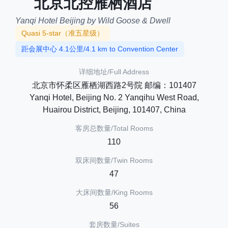
北京北控雁栖酒店
Yanqi Hotel Beijing by Wild Goose & Dwell
Quasi 5-star（准五星级）
距会展中心 4.1公里/4.1 km to Convention Center
详细地址/Full Address
北京市怀柔区雁栖湖西路2号院 邮编：101407
Yanqi Hotel, Beijing No. 2 Yanqihu West Road,
Huairou District, Beijing, 101407, China
客房总数量/Total Rooms
110
双床间数量/Twin Rooms
47
大床间数量/King Rooms
56
套房数量/Suites